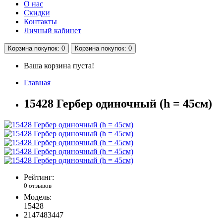
О нас
Скидки
Контакты
Личный кабинет
Корзина
покупок
: 0
Корзина
покупок
: 0
Ваша корзина пуста!
Главная
15428 Гербер одиночный (h = 45см)
Рейтинг:
0 отзывов
Модель:
15428
2147483447