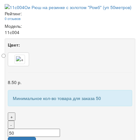
Рейтинг:
0 отзывов
Модель:
11с004
Цвет:
8.50 р.
Минимальное кол-во товара для заказа 50
+
-