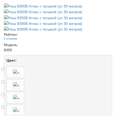
Рейтинг:
0 отзывов
Модель:
8350
Цвет: