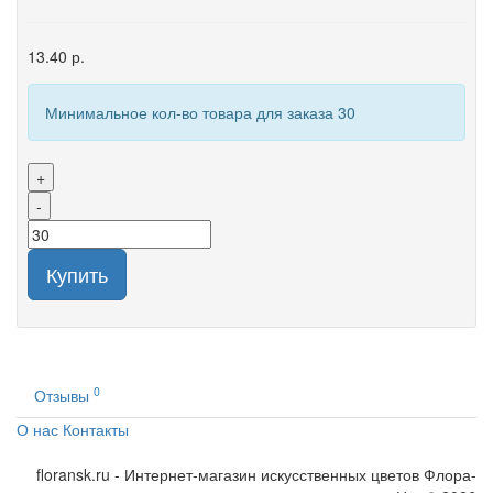
13.40 р.
Минимальное кол-во товара для заказа 30
+
-
Купить
0
Отзывы
О нас
Контакты
floransk.ru - Интернет-магазин искусственных цветов Флора-