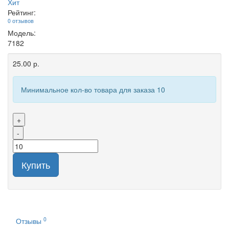
Хит
Рейтинг:
0 отзывов
Модель:
7182
25.00 р.
Минимальное кол-во товара для заказа 10
+
-
Купить
0
Отзывы