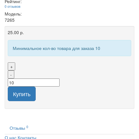
Рейтинг:
0 отзывов
Модель:
7265
25.00 р.
Минимальное кол-во товара для заказа 10
+
-
Купить
0
Отзывы
О нас
Контакты