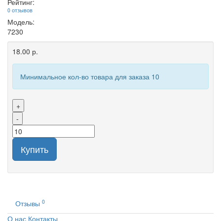
Рейтинг:
0 отзывов
Модель:
7230
18.00 р.
Минимальное кол-во товара для заказа 10
+
-
Купить
0
Отзывы
О нас
Контакты