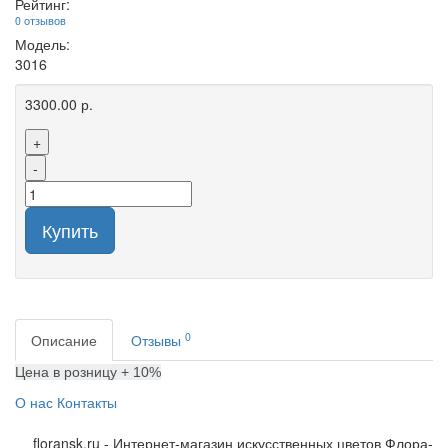
Рейтинг:
0 отзывов
Модель:
3016
3300.00 р.
+
-
Купить
0
Описание
Отзывы
Цена в розницу + 10%
О нас
Контакты
floransk.ru - Интернет-магазин искусственных цветов Флора-