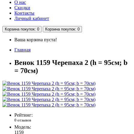
О нас
Скидки
Контакты
Личный кабинет
Корзина
покупок
: 0
Корзина
покупок
: 0
Ваша корзина пуста!
Главная
Венок 1159 Черепаха 2 (h = 95см; b
= 70см)
Рейтинг:
0 отзывов
Модель:
1159