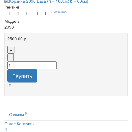
Рейтинг:
0 отзывов
Модель:
2098
2500.00 р.
+
-
Купить
0
Отзывы
О нас
Контакты