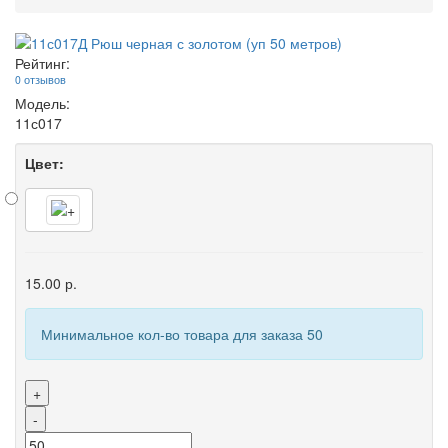
Рейтинг:
0 отзывов
Модель:
11с017
Цвет:
15.00 р.
Минимальное кол-во товара для заказа 50
+
-