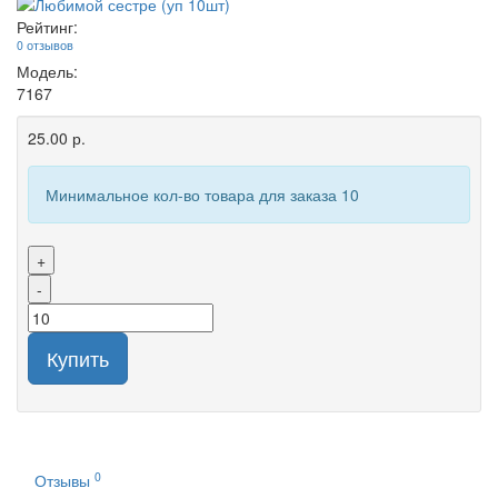
Рейтинг:
0 отзывов
Модель:
7167
25.00 р.
Минимальное кол-во товара для заказа 10
+
-
Купить
0
Отзывы