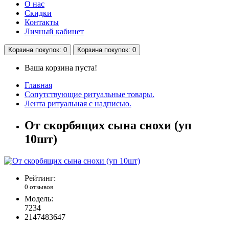
О нас
Скидки
Контакты
Личный кабинет
Корзина
покупок
: 0
Корзина
покупок
: 0
Ваша корзина пуста!
Главная
Сопутствующие ритуальные товары.
Лента ритуальная с надписью.
От скорбящих сына снохи (уп
10шт)
Рейтинг:
0 отзывов
Модель:
7234
2147483647