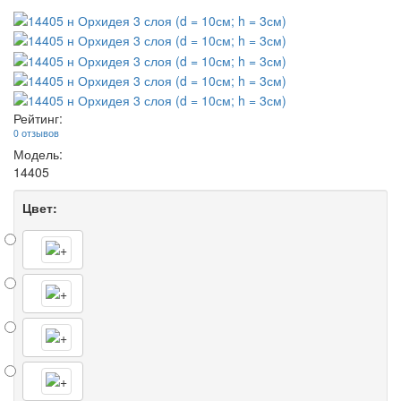
Рейтинг:
0 отзывов
Модель:
14405
Цвет: