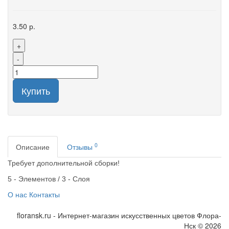
3.50 р.
+
-
Купить
0
Описание
Отзывы
Требует дополнительной сборки!
5 - Элементов / 3 - Слоя
О нас
Контакты
floransk.ru - Интернет-магазин искусственных цветов Флора-
Нск © 2026