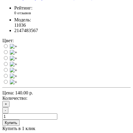
Рейтинг:
0 отзывов
Модель:
11036
2147483567
Цвет:
Цена:
140.00 р.
Количество:
+
-
Купить
Купить в 1 клик