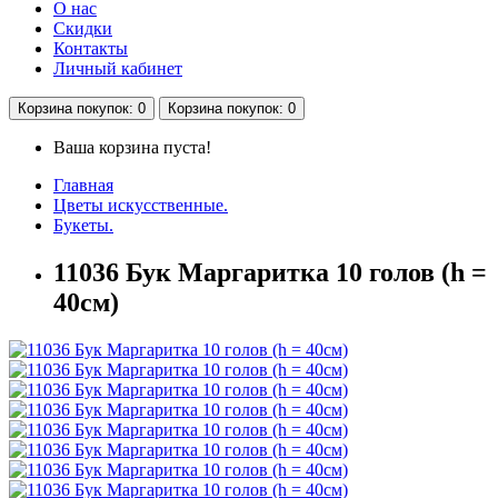
О нас
Скидки
Контакты
Личный кабинет
Корзина
покупок
: 0
Корзина
покупок
: 0
Ваша корзина пуста!
Главная
Цветы искусственные.
Букеты.
11036 Бук Маргаритка 10 голов (h =
40см)