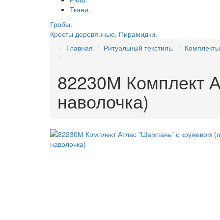
Ткани.
Гробы.
Кресты деревянные, Пирамидки.
Главная
Ритуальный текстиль.
Комплекты
82230М Комплект А
наволочка)