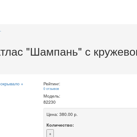
.
тлас "Шампань" с кружево
Рейтинг:
0 отзывов
Модель:
82230
Цена:
380.00 р.
Количество:
+