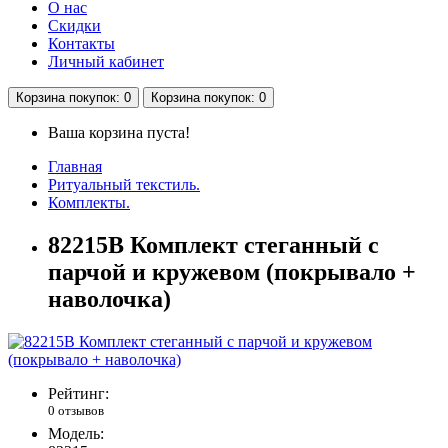
О нас
Скидки
Контакты
Личный кабинет
Корзина
покупок
: 0
Корзина
покупок
: 0
Ваша корзина пуста!
Главная
Ритуальный текстиль.
Комплекты.
82215В Комплект стеганный с
парчой и кружевом (покрывало +
наволочка)
Рейтинг:
0 отзывов
Модель: