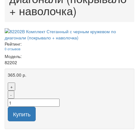
+ наволочка)
Рейтинг:
0 отзывов
Модель:
82202
365.00 р.
+
-
Купить